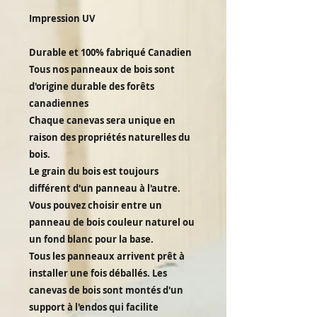
Impression UV
Durable et 100% fabriqué Canadien
Tous nos panneaux de bois sont
d'origine durable des forêts
canadiennes
Chaque canevas sera unique en
raison des propriétés naturelles du
bois.
Le grain du bois est toujours
différent d'un panneau à l'autre.
Vous pouvez choisir entre un
panneau de bois couleur naturel ou
un fond blanc pour la base.
Tous les panneaux arrivent prêt à
installer une fois déballés. Les
canevas de bois sont montés d'un
support à l'endos qui facilite