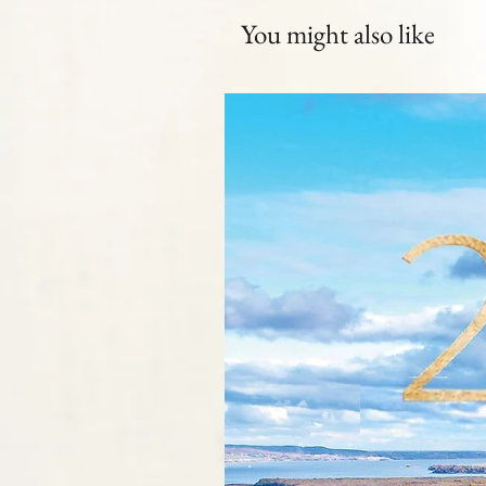
You might also like