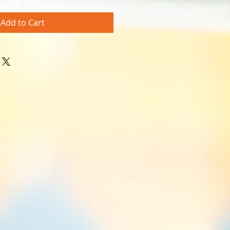
Add to Cart