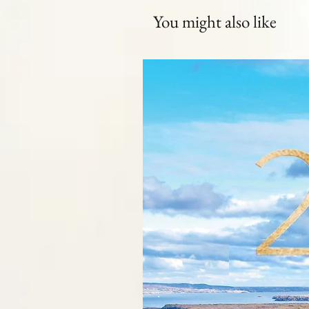
You might also like