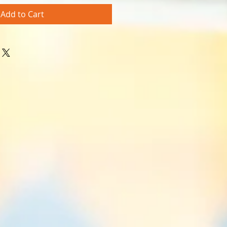
Add to Cart