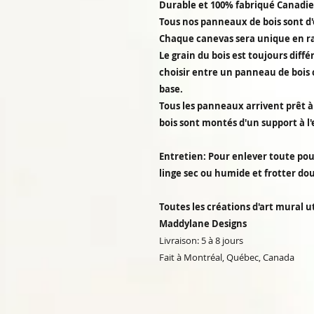
Durable et 100% fabriqué Canadi
Tous nos panneaux de bois sont d'
Chaque canevas sera unique en rai
Le grain du bois est toujours diff
choisir entre un panneau de bois 
base.
Tous les panneaux arrivent prêt à 
bois sont montés d'un support à l'
Entretien: Pour enlever toute pou
linge sec ou humide et frotter d
Toutes les créations d'art mural ut
Maddylane Designs
Livraison: 5 à 8 jours
Fait à Montréal, Québec, Canada