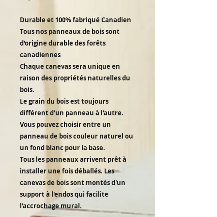
Durable et 100% fabriqué Canadien
Tous nos panneaux de bois sont
d'origine durable des forêts
canadiennes
Chaque canevas sera unique en
raison des propriétés naturelles du
bois.
Le grain du bois est toujours
différent d'un panneau à l'autre.
Vous pouvez choisir entre un
panneau de bois couleur naturel ou
un fond blanc pour la base.
Tous les panneaux arrivent prêt à
installer une fois déballés. Les
canevas de bois sont montés d'un
support à l'endos qui facilite
l'accrochage mural.