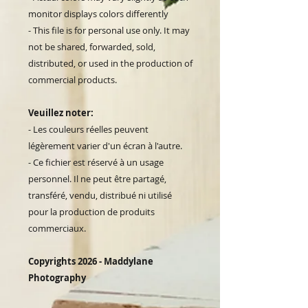
monitor displays colors differently
- This file is for personal use only. It may
not be shared, forwarded, sold,
distributed, or used in the production of
commercial products.
Veuillez noter:
- Les couleurs réelles peuvent
légèrement varier d'un écran à l'autre.
- Ce fichier est réservé à un usage
personnel. Il ne peut être partagé,
transféré, vendu, distribué ni utilisé
pour la production de produits
commerciaux.
Copyrights 2026 - Maddylane
Photography