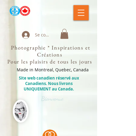
Se connecter
Photographie * Inspirations et
Créations
Pour les plaisirs de tous les jours
Made in Montreal, Quebec, Canada
Site web canadien réservé aux
Canadiens. Nous livrons
UNIQUEMENT au Canada.
Bienvenue