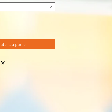
outer au panier