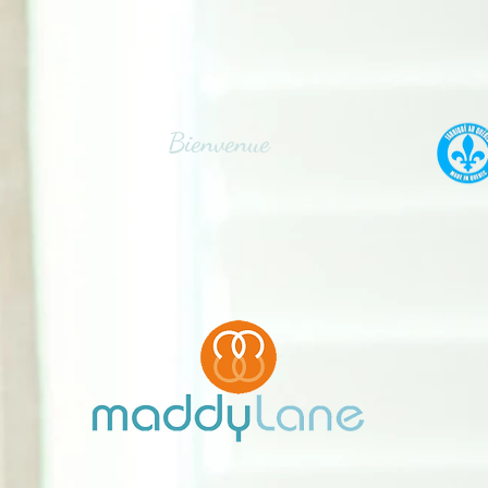
Bienvenue