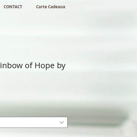
CONTACT
Carte Cadeaux
inbow of Hope by