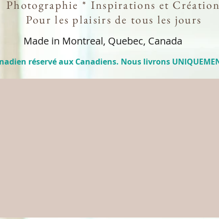
Photographie * Inspirations et Création
Pour les plaisirs de tous les jours
Made in Montreal, Quebec, Canada
anadien réservé aux Canadiens. Nous livrons UNIQUEME