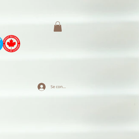
Se connecter