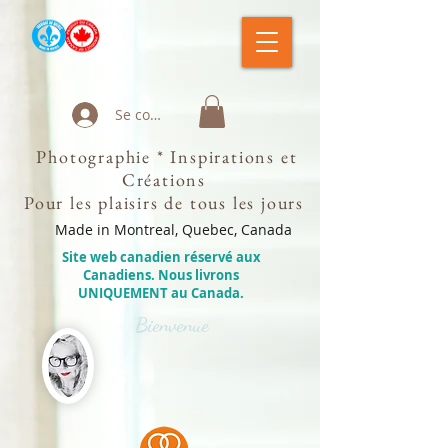
Se connecter
Photographie * Inspirations et
Créations
Pour les plaisirs de tous les jours
Made in Montreal, Quebec, Canada
Site web canadien réservé aux
Canadiens. Nous livrons
UNIQUEMENT au Canada.
Bienvenue