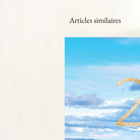
Articles similaires