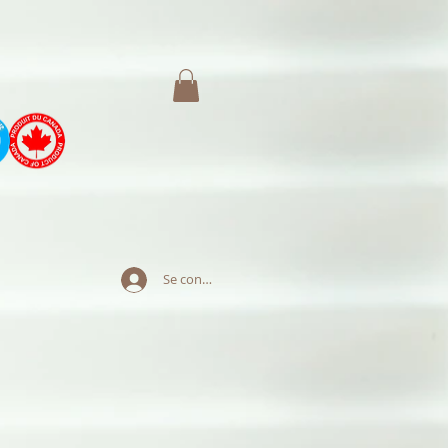
Se connecter