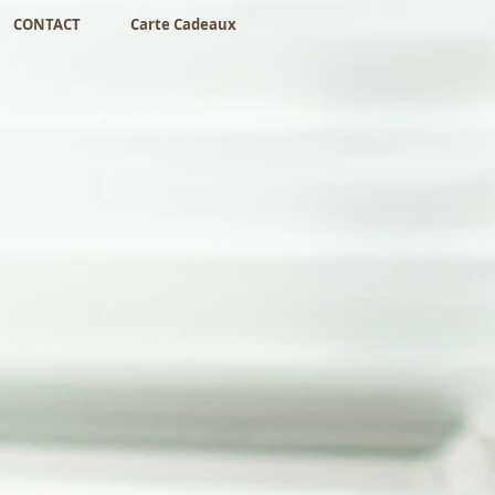
CONTACT
Carte Cadeaux