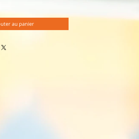
outer au panier