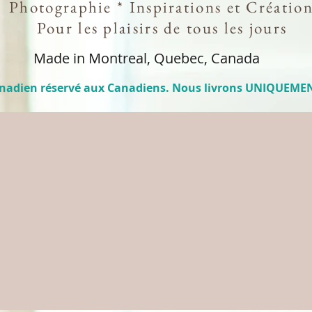
Photographie * Inspirations et Création
Pour les plaisirs de tous les jours
Made in Montreal, Quebec, Canada
anadien réservé aux Canadiens. Nous livrons UNIQUEME