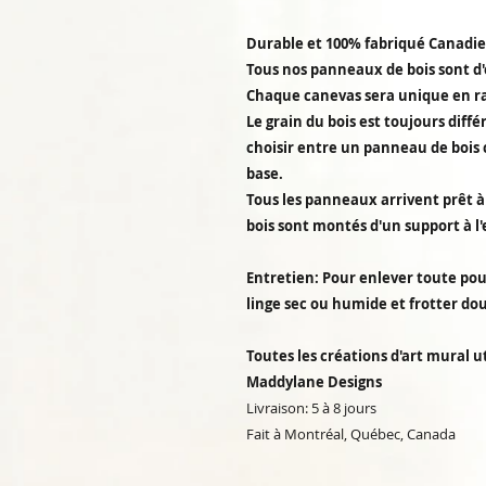
Durable et 100% fabriqué Canadi
Tous nos panneaux de bois sont d'
Chaque canevas sera unique en rai
Le grain du bois est toujours diff
choisir entre un panneau de bois 
base.
Tous les panneaux arrivent prêt à 
bois sont montés d'un support à l'
Entretien: Pour enlever toute pou
linge sec ou humide et frotter d
Toutes les créations d'art mural ut
Maddylane Designs
Livraison: 5 à 8 jours
Fait à Montréal, Québec, Canada