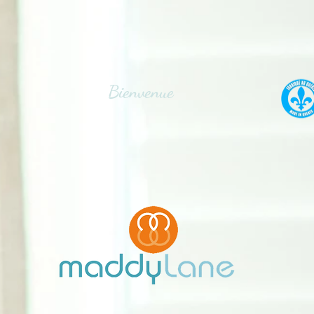
Bienvenue