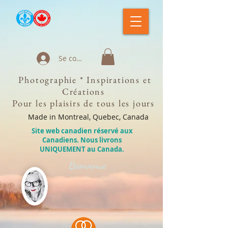
Se connecter
Photographie * Inspirations et
Créations
Pour les plaisirs de tous les jours
Made in Montreal, Quebec, Canada
Site web canadien réservé aux
Canadiens. Nous livrons
UNIQUEMENT au Canada.
Bienvenue