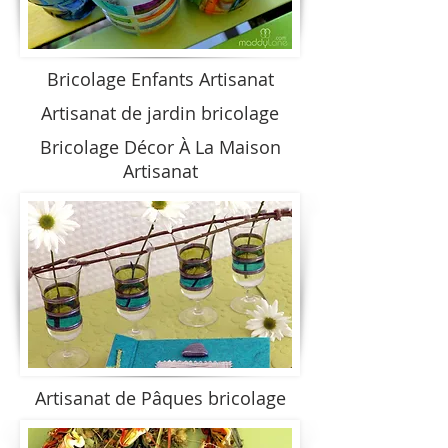
Bricolage Enfants Artisanat
Artisanat de jardin bricolage
Bricolage Décor À La Maison
Artisanat
Artisanat de Pâques bricolage